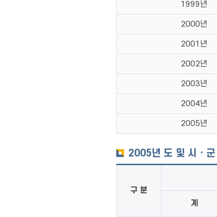
1999년
2000년
2001년
2002년
2003년
2004년
2005년
2005년 도 및 시ㆍ
구 분
계