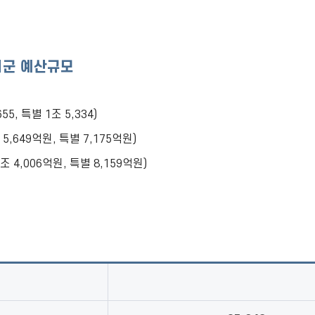
시군 예산규모
55, 특별 1조 5,334)
 5,649억원, 특별 7,175억원)
조 4,006억원, 특별 8,159억원)