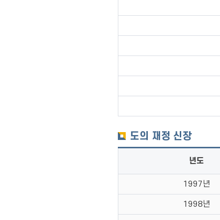
도의 재정 신장
년도
1997년
1998년