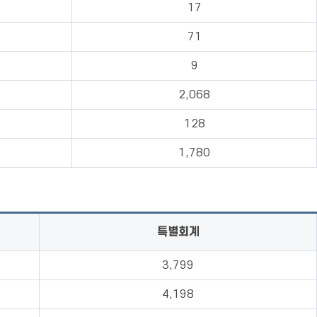
17
71
9
2,068
128
1,780
특별회계
3,799
4,198