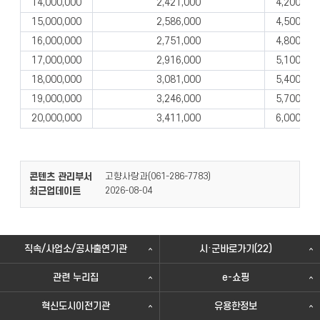
14,000,000
2,421,000
4,200,000
15,000,000
2,586,000
4,500,000
16,000,000
2,751,000
4,800,000
17,000,000
2,916,000
5,100,000
18,000,000
3,081,000
5,400,000
19,000,000
3,246,000
5,700,000
20,000,000
3,411,000
6,000,000
콘텐츠 관리부서
고향사랑과(
)
061-286-7783
최근업데이트
2026-08-04
직속/사업소/공사출연기관
시·군바로가기(22)
관련 누리집
e-쇼핑
혁신도시이전기관
유용한정보