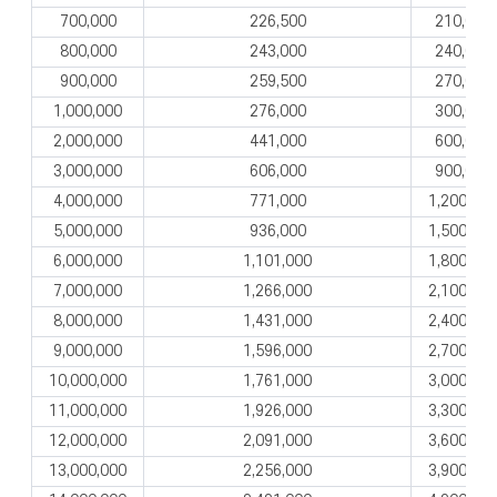
700,000
226,500
210,000
800,000
243,000
240,000
900,000
259,500
270,000
1,000,000
276,000
300,000
2,000,000
441,000
600,000
3,000,000
606,000
900,000
4,000,000
771,000
1,200,000
5,000,000
936,000
1,500,000
6,000,000
1,101,000
1,800,000
7,000,000
1,266,000
2,100,000
8,000,000
1,431,000
2,400,000
9,000,000
1,596,000
2,700,000
10,000,000
1,761,000
3,000,000
11,000,000
1,926,000
3,300,000
12,000,000
2,091,000
3,600,000
13,000,000
2,256,000
3,900,000