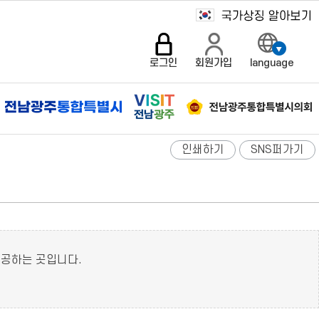
로그인
회원가입
language
인쇄하기
SNS퍼가기
제공하는 곳입니다.