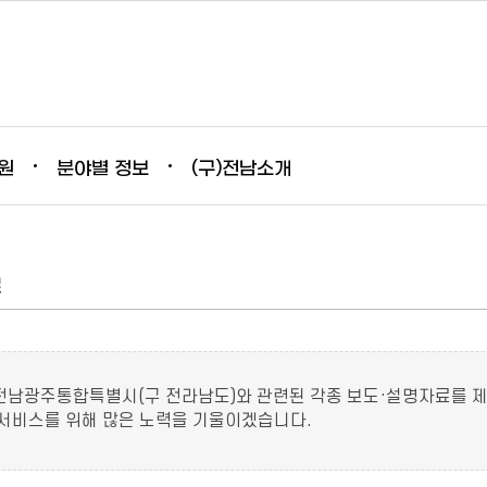
원
분야별 정보
(구)전남소개
료
전남광주통합특별시(구 전라남도)와 관련된 각종 보도·설명자료를 
 서비스를 위해 많은 노력을 기울이겠습니다.