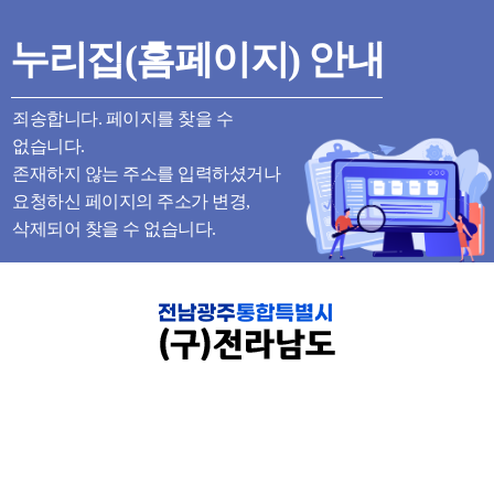
누리집(홈페이지) 안내
죄송합니다. 페이지를 찾을 수
없습니다.
존재하지 않는 주소를 입력하셨거나
요청하신 페이지의 주소가 변경,
삭제되어 찾을 수 없습니다.