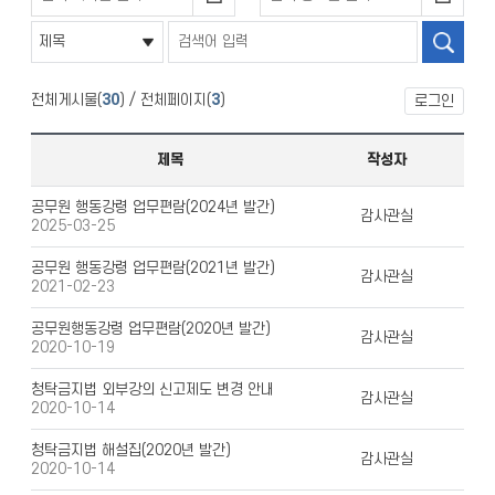
전체게시물(
30
) / 전체페이지(
3
)
로그인
제목
작성자
공무원 행동강령 업무편람(2024년 발간)
감사관실
2025-03-25
공무원 행동강령 업무편람(2021년 발간)
감사관실
2021-02-23
공무원행동강령 업무편람(2020년 발간)
감사관실
2020-10-19
청탁금지법 외부강의 신고제도 변경 안내
감사관실
2020-10-14
청탁금지법 해설집(2020년 발간)
감사관실
2020-10-14