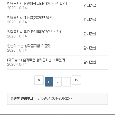
청탁금지법 유권해석 사례집(2020년 발간)
감사관실
2020-10-14
청탁금지법 매뉴얼(2020년 발간)
감사관실
2020-10-14
청탁금지법 주요 판례집(2020년 발간)
감사관실
2020-10-14
한눈에 보는 청탁금지법 리플릿
감사관실
2020-10-14
(카드뉴스) 슬기로운 청탁금지법 바로알기
감사관실
2020-10-14
1
2
3
콘텐츠 관리부서
감사관실 (
)
061-286-2247