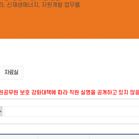
리, 신재생에너지, 자원개발 업무를
자료실
공무원 보호 강화대책에 따라 직원 실명을 공개하고 있지 않음