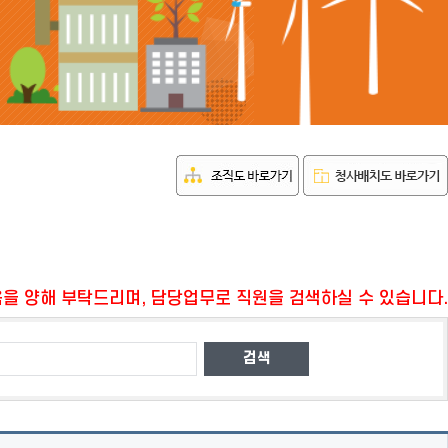
을 양해 부탁드리며, 담당업무로 직원을 검색하실 수 있습니다.