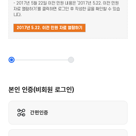
- 2017년 5월 22일 이전 민원 내용은 ‘2017년 5.22. 이전 민원
자료 열람하기’를 클릭하면 로그인 후 작성한 글을 확인할 수 있습
니다.
2017년 5.22. 이전 민원 자료 열람하기