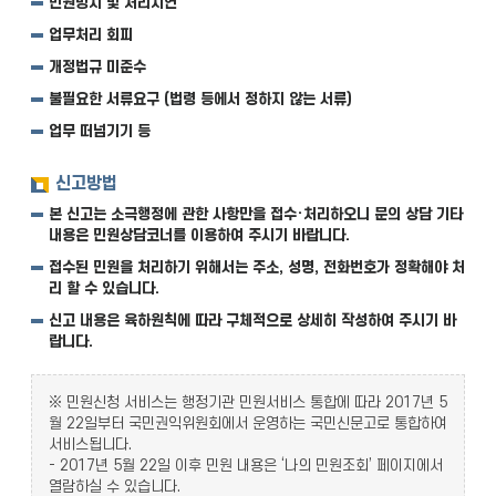
민원방치 및 처리지연
업무처리 회피
개정법규 미준수
불필요한 서류요구 (법령 등에서 정하지 않는 서류)
업무 떠넘기기 등
신고방법
본 신고는 소극행정에 관한 사항만을 접수·처리하오니 문의 상담 기타
내용은 민원상담코너를 이용하여 주시기 바랍니다.
접수된 민원을 처리하기 위해서는 주소, 성명, 전화번호가 정확해야 처
리 할 수 있습니다.
신고 내용은 육하원칙에 따라 구체적으로 상세히 작성하여 주시기 바
랍니다.
※ 민원신청 서비스는 행정기관 민원서비스 통합에 따라 2017년 5
월 22일부터 국민권익위원회에서 운영하는 국민신문고로 통합하여
서비스됩니다.
- 2017년 5월 22일 이후 민원 내용은 ‘나의 민원조회’ 페이지에서
열람하실 수 있습니다.