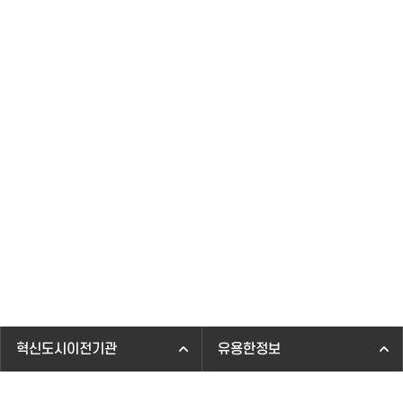
혁신도시이전기관
유용한정보