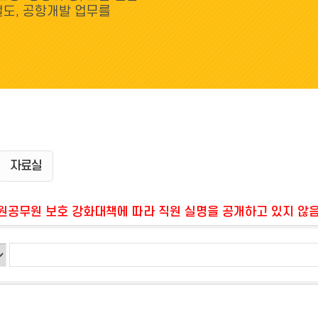
철도, 공항개발 업무를
자료실
공무원 보호 강화대책에 따라 직원 실명을 공개하고 있지 않음