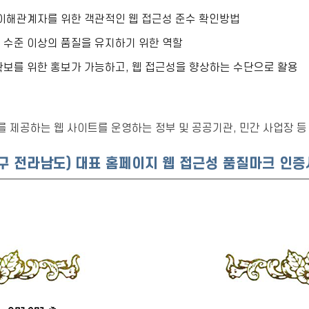
 이해관계자를 위한 객관적인 웹 접근성 준수 확인방법
 수준 이상의 품질을 유지하기 위한 역할
확보를 위한 홍보가 가능하고, 웹 접근성을 향상하는 수단으로 활용
 제공하는 웹 사이트를 운영하는 정부 및 공공기관, 민간 사업장 등
 전라남도) 대표 홈페이지 웹 접근성 품질마크 인증