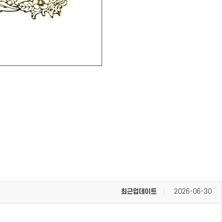
최근업데이트
2026-06-30