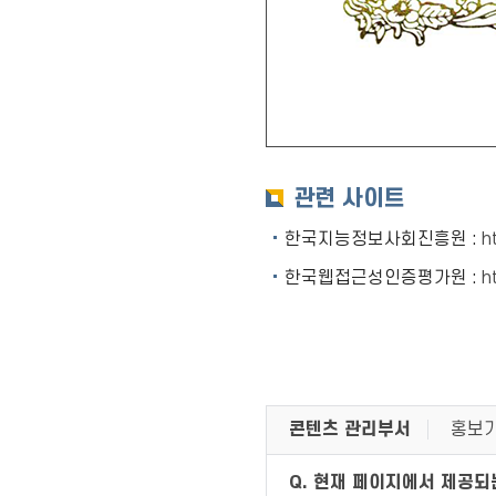
관련 사이트
한국지능정보사회진흥원 :
h
한국웹접근성인증평가원 :
h
콘텐츠 관리부서
홍보기
Q. 현재 페이지에서 제공