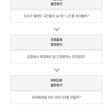
발견하기
우리가 몰랐던 국민들의 숨겨진 니즈를 찾아볼까?
진짜문제
정의하기
집중해서 해결해야 할 진짜문제는 무엇일까?
아이디어
발전하기
문제해결을 위한 아이디어를 만들까?