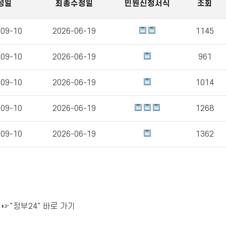
성일
최종수정일
민원신청서식
조회
-09-10
2026-06-19
1145
-09-10
2026-06-19
961
-09-10
2026-06-19
1014
-09-10
2026-06-19
1268
-09-10
2026-06-19
1362
.
☞"정부24" 바로 가기