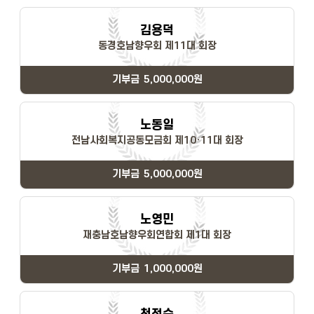
김용덕
동경호남향우회 제11대 회장
기부금
5,000,000원
노동일
전남사회복지공동모금회 제10·11대 회장
기부금
5,000,000원
노영민
재충남호남향우회연합회 제1대 회장
기부금
1,000,000원