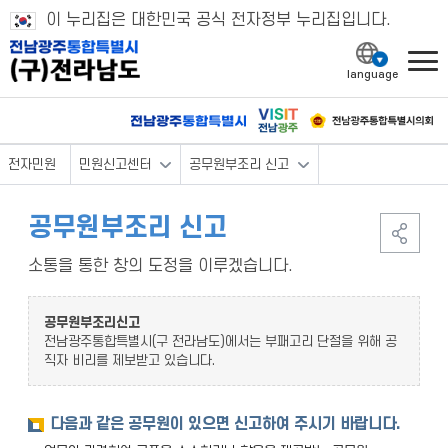
이 누리집은 대한민국 공식 전자정부 누리집입니다.
l
전자민원
민원신고센터
공무원부조리 신고
공무원부조리 신고
소통을 통한 창의 도정을 이루겠습니다.
공무원부조리신고
전남광주통합특별시(구 전라남도)에서는 부패고리 단절을 위해 공
직자 비리를 제보받고 있습니다.
다음과 같은 공무원이 있으면 신고하여 주시기 바랍니다.