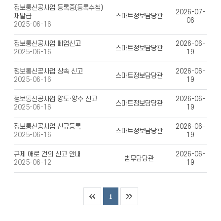
정보통신공사업 등록증(등록수첩)
2026-07-
재발급
스마트정보담당관
06
2025-06-16
정보통신공사업 폐업신고
2026-06-
스마트정보담당관
19
2025-06-16
정보통신공사업 상속 신고
2026-06-
스마트정보담당관
19
2025-06-16
정보통신공사업 양도·양수 신고
2026-06-
스마트정보담당관
19
2025-06-16
정보통신공사업 신규등록
2026-06-
스마트정보담당관
19
2025-06-16
규제 애로 건의 신고 안내
2026-06-
법무담당관
19
2025-06-12
1