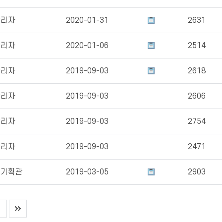
관리자
2020-01-31
2631
관리자
2020-01-06
2514
관리자
2019-09-03
2618
관리자
2019-09-03
2606
관리자
2019-09-03
2754
관리자
2019-09-03
2471
책기획관
2019-03-05
2903