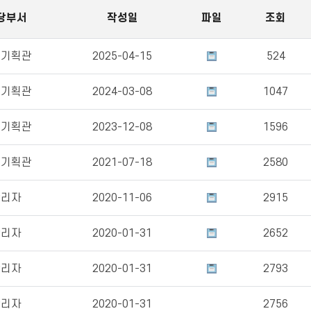
당부서
작성일
파일
조회
책기획관
2025-04-15
524
책기획관
2024-03-08
1047
책기획관
2023-12-08
1596
책기획관
2021-07-18
2580
관리자
2020-11-06
2915
관리자
2020-01-31
2652
관리자
2020-01-31
2793
관리자
2020-01-31
2756