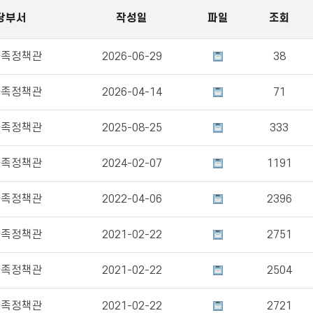
당부서
작성일
파일
조회
가족정책관
2026-06-29
38
가족정책관
2026-04-14
71
가족정책관
2025-08-25
333
가족정책관
2024-02-07
1191
가족정책관
2022-04-06
2396
가족정책관
2021-02-22
2751
가족정책관
2021-02-22
2504
가족정책관
2021-02-22
2721