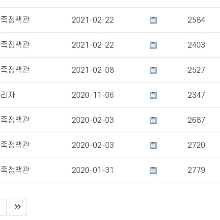
가족정책관
2021-02-22
2584
가족정책관
2021-02-22
2403
가족정책관
2021-02-08
2527
관리자
2020-11-06
2347
가족정책관
2020-02-03
2687
가족정책관
2020-02-03
2720
가족정책관
2020-01-31
2779