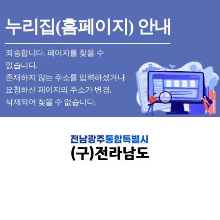
누리집(홈페이지) 안내
죄송합니다. 페이지를 찾을 수
없습니다.
존재하지 않는 주소를 입력하셨거나
요청하신 페이지의 주소가 변경,
삭제되어 찾을 수 없습니다.