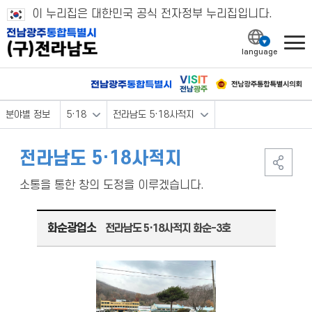
이 누리집은 대한민국 공식 전자정부 누리집입니다.
l
분야별 정보
5·18
전라남도 5·18사적지
전라남도 5·18사적지
소통을 통한 창의 도정을 이루겠습니다.
화순광업소
전라남도 5·18사적지 화순-3호