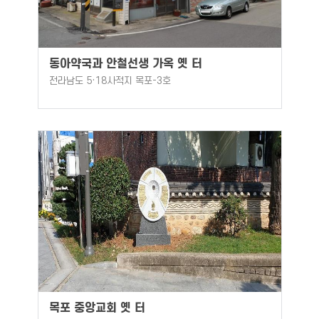
동아약국과 안철선생 가옥 옛 터
전라남도 5·18사적지 목포-3호
목포 중앙교회 옛 터