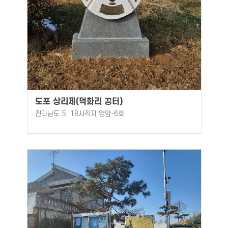
도포 상리제(덕화리 공터)
전라남도 5 ·18사적지 영암-6호