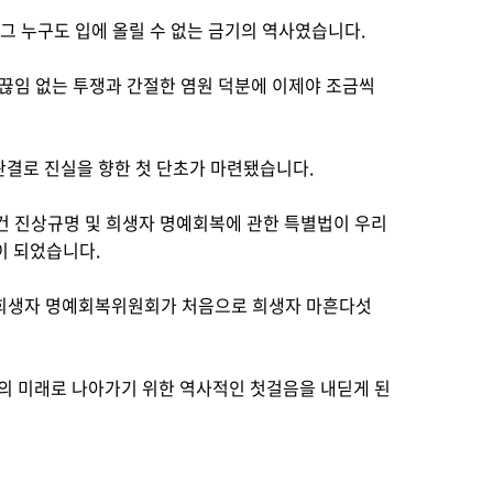
그 누구도 입에 올릴 수 없는 금기의 역사였습니다.
의 끊임 없는 투쟁과 간절한 염원 덕분에 이제야 조금씩
죄판결로 진실을 향한 첫 단초가 마련됐습니다.
건 진상규명 및 희생자 명예회복에 관한 특별법이 우리
이 되었습니다.
 및 희생자 명예회복위원회가 처음으로 희생자 마흔다섯
의 미래로 나아가기 위한 역사적인 첫걸음을 내딛게 된