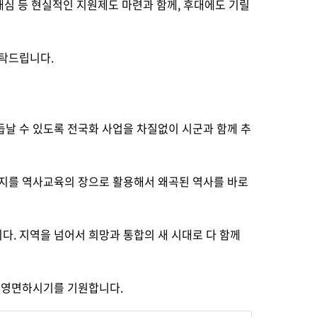
재심 등 현실적인 지원제도 마련과 함께, 후대에도 기릴
부탁드립니다.
날 수 있도록 전국화 사업을 차질없이 시군과 함께 추
적지를 역사교육의 장으로 활용해서 왜곡된 역사를 바로
. 지역을 넘어서 희망과 통합의 새 시대로 다 함께
히 영면하시기를 기원합니다.