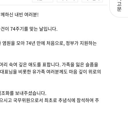
고
문
함께하신 내빈 여러분!
사건이 74주기를 맞는 날입니다.
염원을 모아 74년 만에 처음으로, 정부가 지원하는
머리 숙여 깊은 애도를 표합니다. 가족을 잃은 슬픔을
대표님을 비롯한 유가족 여러분께도 마음 깊이 위로의
식조화를 보내주셨습니다.
않으시고 국무위원으로서 최초로 추념식에 참석하여 주