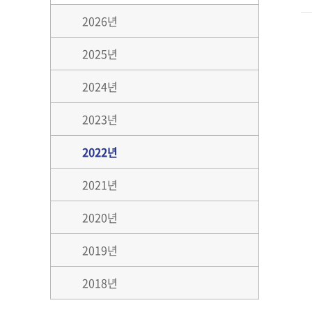
2026년
2025년
2024년
2023년
2022년
2021년
2020년
2019년
2018년