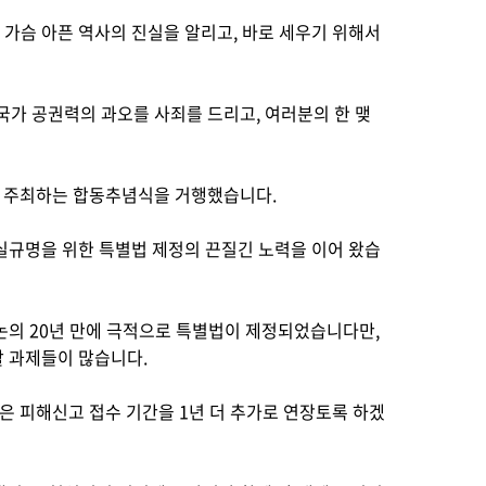
가슴 아픈 역사의 진실을 알리고, 바로 세우기 위해서
 국가 공권력의 과오를 사죄를 드리고, 여러분의 한 맺
동 주최하는 합동추념식을 거행했습니다.
실규명을 위한 특별법 제정의 끈질긴 노력을 이어 왔습
논의 20년 만에 극적으로 특별법이 제정되었습니다만,
 과제들이 많습니다.
않은 피해신고 접수 기간을 1년 더 추가로 연장토록 하겠