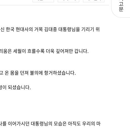
고
문
주신 한국 현대사의 거목 김대중 대통령님을 기리기 위
리움은 세월이 흐를수록 더욱 깊어져만 갑니다.
고 온 몸을 던져 불의에 항거하셨습니다.
령이 되셨습니다.
사를 이어가시던 대통령님의 모습은 아직도 우리의 마