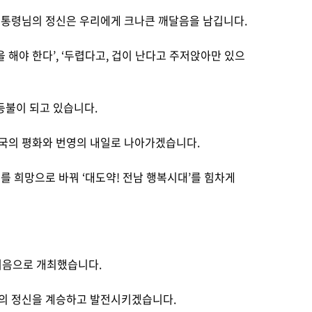
대통령님의 정신은 우리에게 크나큰 깨달음을 남깁니다.
해야 한다’, ‘두렵다고, 겁이 난다고 주저앉아만 있으
등불이 되고 있습니다.
조국의 평화와 번영의 내일로 나아가겠습니다.
를 희망으로 바꿔 ‘대도약! 전남 행복시대’를 힘차게
 처음으로 개최했습니다.
님의 정신을 계승하고 발전시키겠습니다.