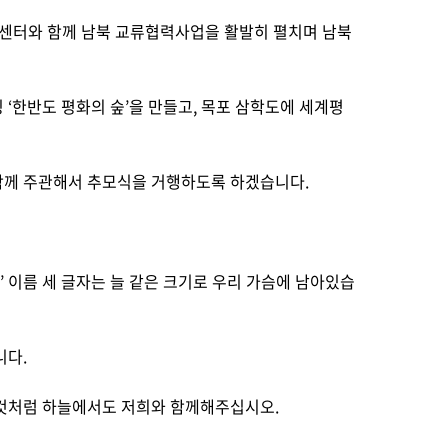
센터와 함께 남북 교류협력사업을 활발히 펼치며 남북
‘한반도 평화의 숲’을 만들고, 목포 삼학도에 세계평
함께 주관해서 추모식을 거행하도록 하겠습니다.
’ 이름 세 글자는 늘 같은 크기로 우리 가슴에 남아있습
니다.
것처럼 하늘에서도 저희와 함께해주십시오.