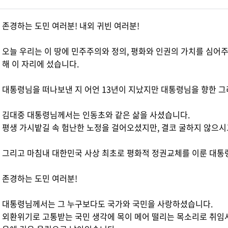
존경하는 도민 여러분! 내외 귀빈 여러분!
오늘 우리는 이 땅에 민주주의와 정의, 평화와 인권의 가치를 심어
해 이 자리에 섰습니다.
대통령님을 떠나보낸 지 어언 13년이 지났지만 대통령님을 향한 그
김대중 대통령님께서는 인동초와 같은 삶을 사셨습니다.
평생 가시밭길 속 험난한 노정을 걸어오셨지만, 결코 굴하지 않으시
그리고 마침내 대한민국 사상 최초로 평화적 정권교체를 이룬 대통
존경하는 도민 여러분!
대통령님께서는 그 누구보다도 국가와 국민을 사랑하셨습니다.
외환위기로 고통받는 국민 생각에 목이 메어 떨리는 목소리로 취임