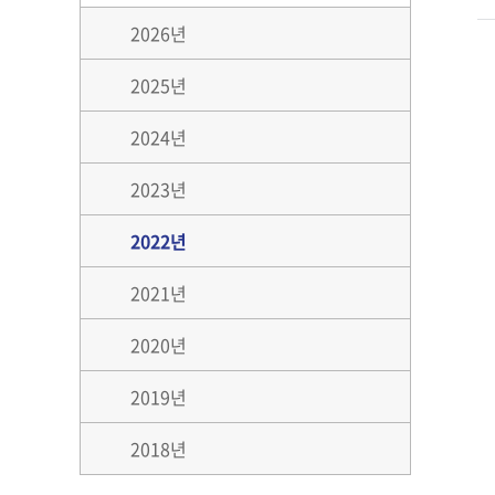
2026년
2025년
2024년
2023년
2022년
2021년
2020년
2019년
2018년