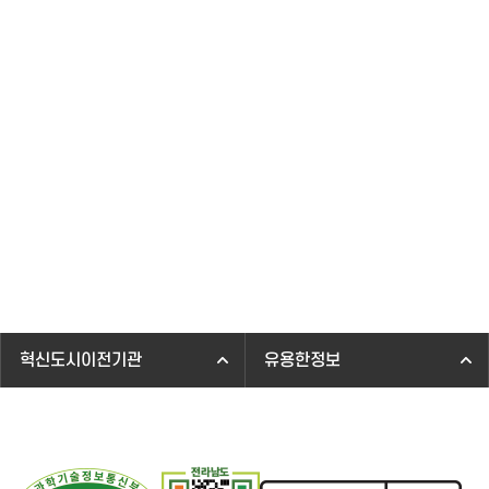
혁신도시이전기관
유용한정보