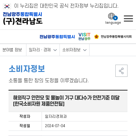
이 누리집은 대한민국 공식 전자정부 누리집입니다.
l
분야별 정보
일자리ㆍ경제
소비자정보
소비자정보
소통을 통한 창의 도정을 이루겠습니다.
해외직구 안전모 및 물놀이 기구 대다수가 안전기준 미달
[한국소비자원 제품안전팀]
작성자
일자리경제과
작성일
2024-07-04