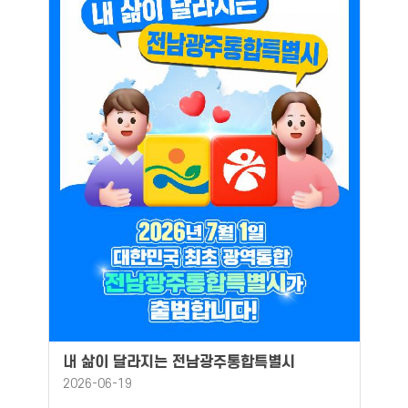
내 삶이 달라지는 전남광주통합특별시
2026-06-19