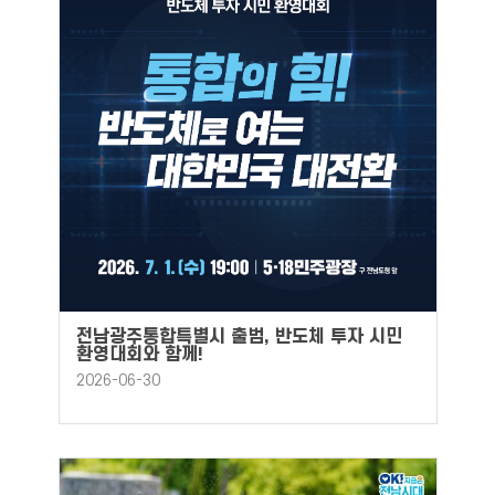
전남광주통합특별시 출범, 반도체 투자 시민
환영대회와 함께!
2026-06-30