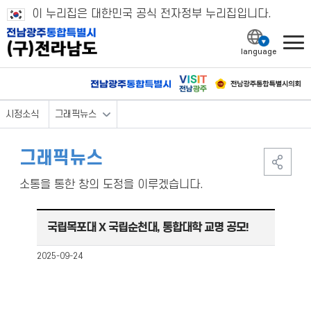
이 누리집은 대한민국 공식 전자정부 누리집입니다.
l
시정소식
그래픽뉴스
그래픽뉴스
소통을 통한 창의 도정을 이루겠습니다.
국립목포대 X 국립순천대, 통합대학 교명 공모!
2025-09-24