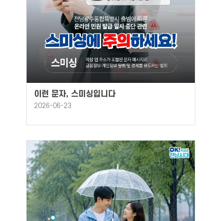
이런 문자, 스미싱입니다
2026-06-23