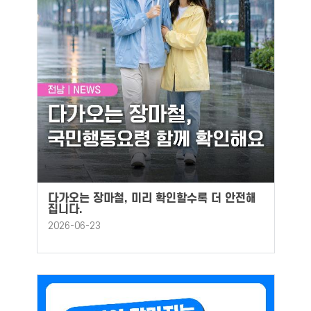
다가오는 장마철, 미리 확인할수록 더 안전해
집니다.
2026-06-23