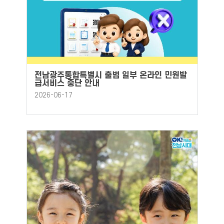
전남광주통합특별시 출범 일부 온라인 민원발
급서비스 중단 안내
2026-06-17