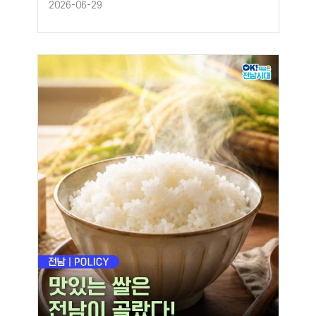
2026-06-29