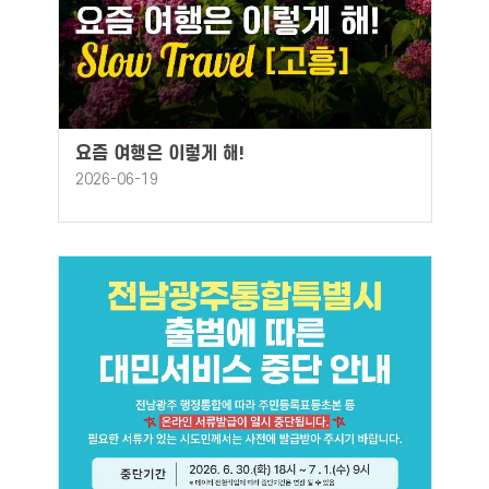
요즘 여행은 이렇게 해!
2026-06-19