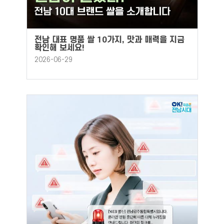
전남 대표 명품 쌀 10가지, 맛과 매력을 지금
확인해 보세요!
2026-06-29