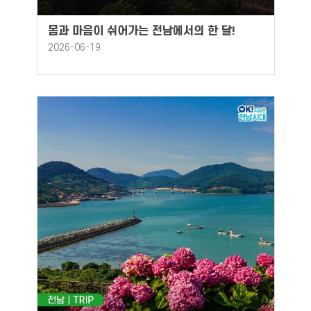
몸과 마음이 쉬어가는 전남에서의 한 달!
2026-06-19