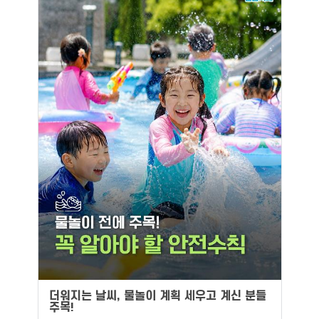
더워지는 날씨, 물놀이 계획 세우고 계신 분들
주목!