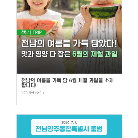
전남의 여름을 가득 담 6월 제철 과일을 소개
합니다!
2026-06-17