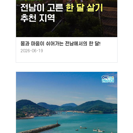
몸과 마음이 쉬어가는 전남에서의 한 달!
2026-06-19