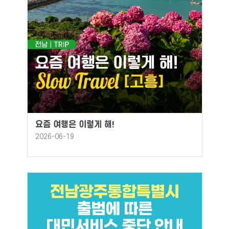
요즘 여행은 이렇게 해!
2026-06-19