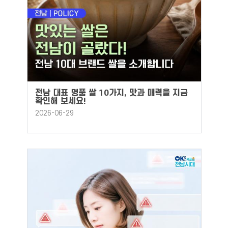
전남 대표 명품 쌀 10가지, 맛과 매력을 지금
확인해 보세요!
2026-06-29