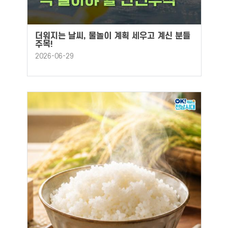
더워지는 날씨, 물놀이 계획 세우고 계신 분들
주목!
2026-06-29