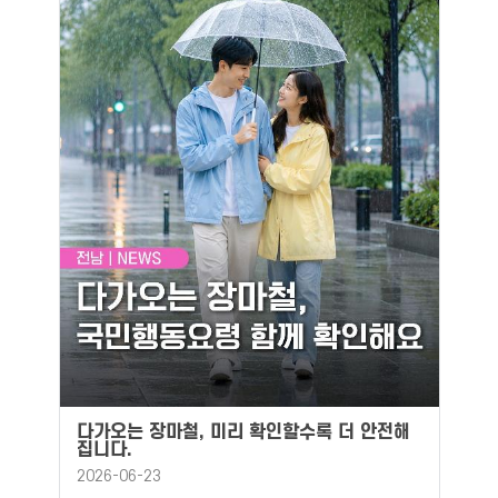
다가오는 장마철, 미리 확인할수록 더 안전해
집니다.
2026-06-23