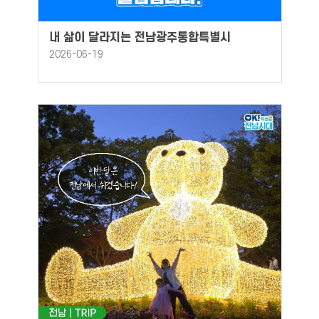
내 삶이 달라지는 전남광주통합특별시
2026-06-19