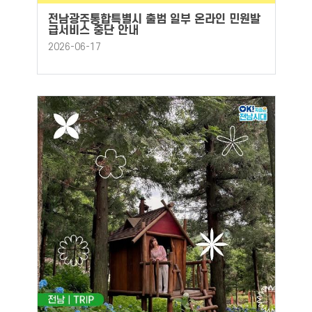
전남광주통합특별시 출범 일부 온라인 민원발
급서비스 중단 안내
2026-06-17