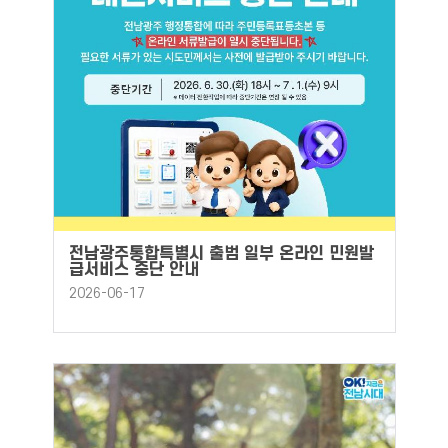
전남광주통합특별시 출범 일부 온라인 민원발
급서비스 중단 안내
2026-06-17