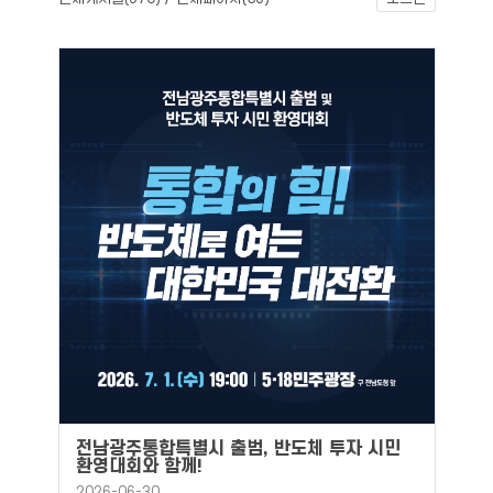
전남광주통합특별시 출범, 반도체 투자 시민
환영대회와 함께!
2026-06-30