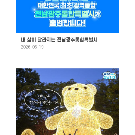
내 삶이 달라지는 전남광주통합특별시
2026-06-19