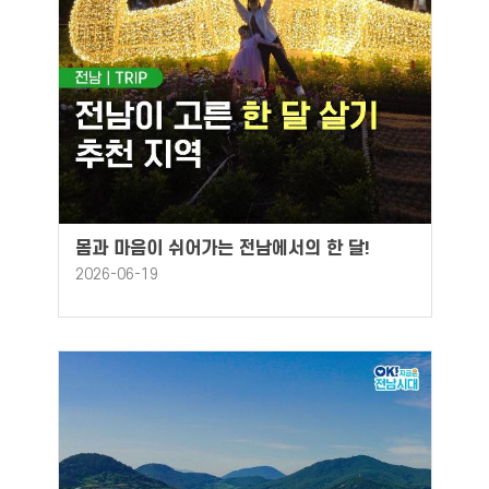
몸과 마음이 쉬어가는 전남에서의 한 달!
2026-06-19