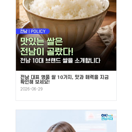
전남 대표 명품 쌀 10가지, 맛과 매력을 지금
확인해 보세요!
2026-06-29