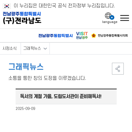
이 누리집은 대한민국 공식 전자정부 누리집입니다.
l
시정소식
그래픽뉴스
그래픽뉴스
소통을 통한 창의 도정을 이루겠습니다.
독서의 계절 가을, 도립도서관이 준비해독서!
2025-09-09