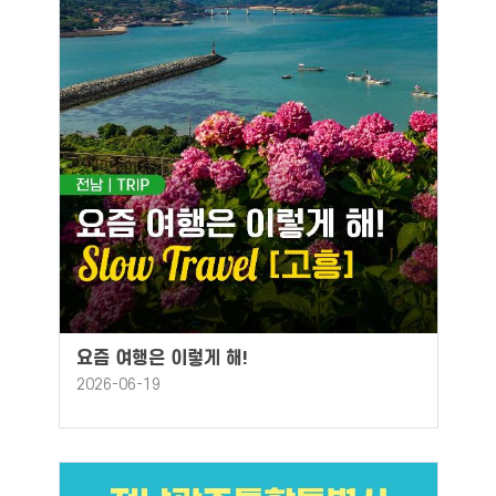
요즘 여행은 이렇게 해!
2026-06-19