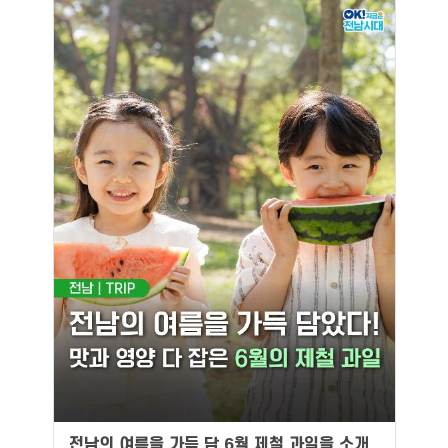
전남의 여름을 가득 담 6월 제철 과일을 소개