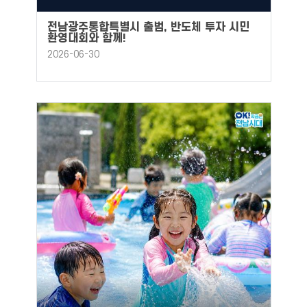
전남광주통합특별시 출범, 반도체 투자 시민
환영대회와 함께!
2026-06-30