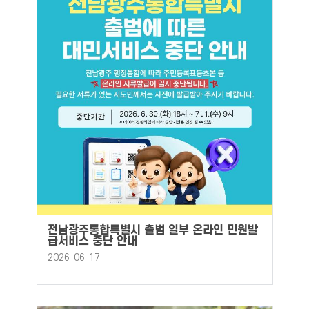
전남광주통합특별시 출범 일부 온라인 민원발
급서비스 중단 안내
2026-06-17