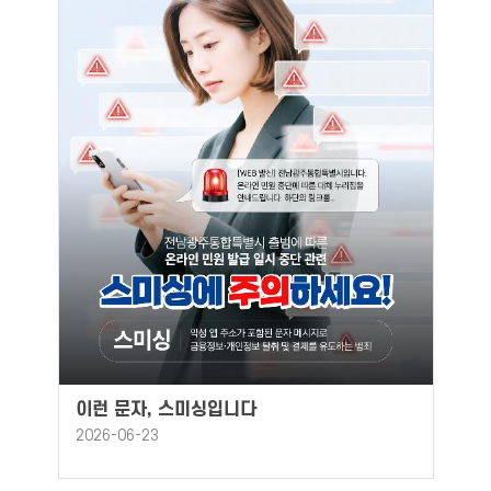
이런 문자, 스미싱입니다
2026-06-23