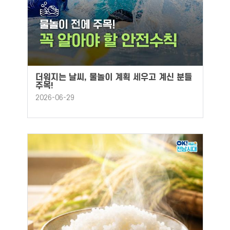
더워지는 날씨, 물놀이 계획 세우고 계신 분들
주목!
2026-06-29