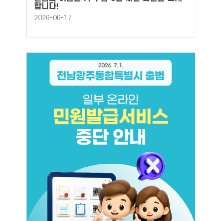
합니다!
2026-06-17