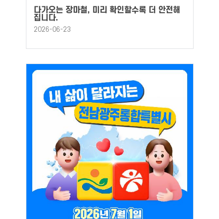
다가오는 장마철, 미리 확인할수록 더 안전해
집니다.
2026-06-23