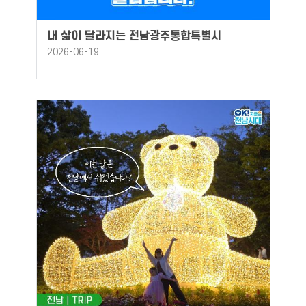
내 삶이 달라지는 전남광주통합특별시
2026-06-19