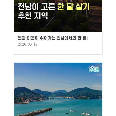
몸과 마음이 쉬어가는 전남에서의 한 달!
2026-06-19