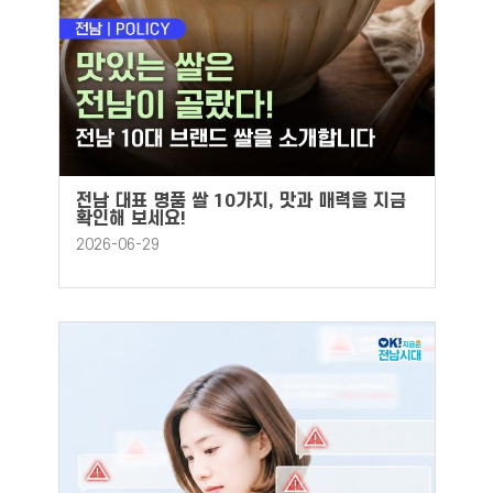
전남 대표 명품 쌀 10가지, 맛과 매력을 지금
확인해 보세요!
2026-06-29