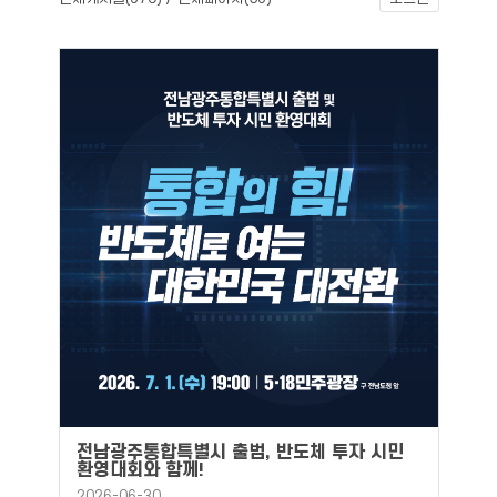
전남광주통합특별시 출범, 반도체 투자 시민
환영대회와 함께!
2026-06-30