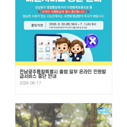
전남광주통합특별시 출범 일부 온라인 민원발
급서비스 중단 안내
2026-06-17