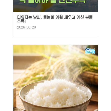
더워지는 날씨, 물놀이 계획 세우고 계신 분들
주목!
2026-06-29