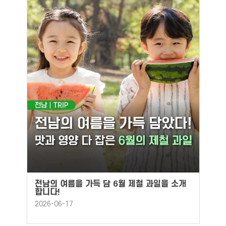
전남의 여름을 가득 담 6월 제철 과일을 소개
합니다!
2026-06-17