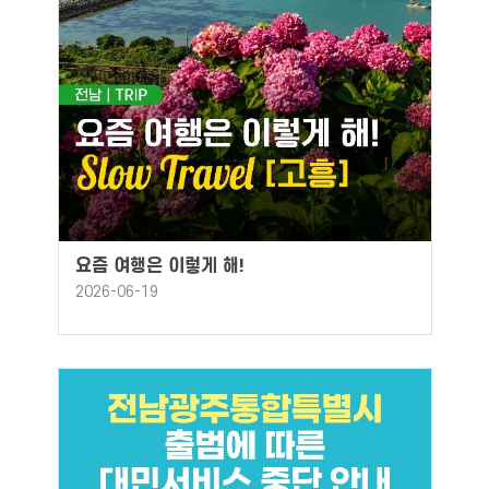
요즘 여행은 이렇게 해!
2026-06-19