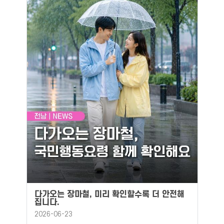
다가오는 장마철, 미리 확인할수록 더 안전해
집니다.
2026-06-23