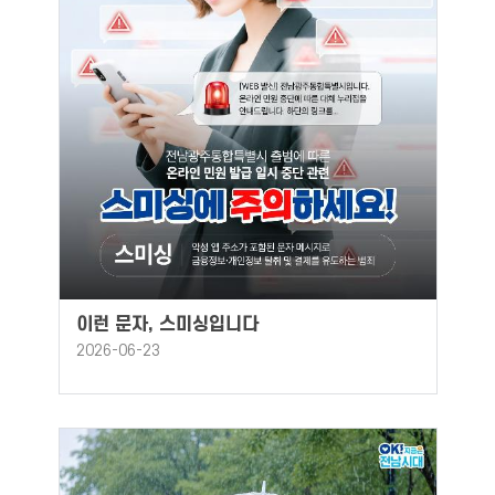
이런 문자, 스미싱입니다
2026-06-23