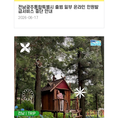
전남광주통합특별시 출범 일부 온라인 민원발
급서비스 중단 안내
2026-06-17