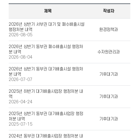
제목
작성자
2026년 상반기 서부권 대기 및 폐수배출시설
행정처분 내역
환경정책과
2026-08-05
2026년 상반기 동부권 폐수배출시설 행정처
분 내역
수자원관리과
2026-08-04
2026년 상반기 동부권 대기배출시설 행정처
분 내역
기후대기과
2026-07-07
2025년 하반기 대기배출사업장 행정처분 내
역
기후대기과
2026-04-24
2025년 상반기 동부권 대기배출사업장 행정
처분 내역
기후대기과
2025-07-15
2024년 동부권 대기배출사업장 행정처분 내