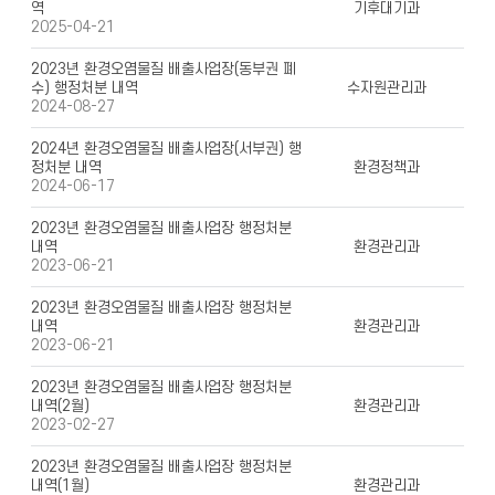
역
기후대기과
2025-04-21
2023년 환경오염물질 배출사업장(동부권 폐
수) 행정처분 내역
수자원관리과
2024-08-27
2024년 환경오염물질 배출사업장(서부권) 행
정처분 내역
환경정책과
2024-06-17
2023년 환경오염물질 배출사업장 행정처분
내역
환경관리과
2023-06-21
2023년 환경오염물질 배출사업장 행정처분
내역
환경관리과
2023-06-21
2023년 환경오염물질 배출사업장 행정처분
내역(2월)
환경관리과
2023-02-27
2023년 환경오염물질 배출사업장 행정처분
내역(1월)
환경관리과