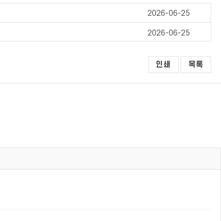
2026-06-25
2026-06-25
인쇄
목록