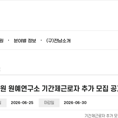
원
분야별 정보
(구)전남소개
고
 원예연구소 기간제근로자 추가 모집 공
일
2026-06-25
마감일
2026-06-30
기간제근로자 추가 모집