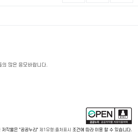
의 많은 응모바랍니다.
 저작물은 "공공누리"
제1유형:출처표시
조건에 따라 이용 할 수 있습니다.