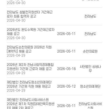
2026-04-30
전라남도 섬발전지원센터 기간제근
로자 최종 합격자 공고
전라남도
2026-04-30
2026년도 완도수목원 기간제근로자
채용 공고
2026-05-11
전라남도
2026-04-30
전라남도순천의료원 2026년 직원
[계약직] 채용 공고
2026-05-11
순천의료원
2026-04-29
2026년 제2차 전남사회적경제통합
사단법인 상생나
지원센터 기간제 근로자 채용 공고
2026-05-18
무
2026-04-29
재단법인 전라남도청소년미래재단
2026년 기간제 직원 채용 재공고
2026-05-12
청소년미래재단
2026-04-29
재단법인 전라남도사회서비스원
2026년 제1차 직원(대체인력지원센
전라남도사회서비
2026-05-11
터) 채용 2차 재공고
스원