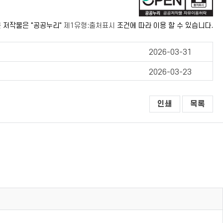
 저작물은 "공공누리"
제1유형:출처표시
조건에 따라 이용 할 수 있습니다.
2026-03-31
2026-03-23
인쇄
목록