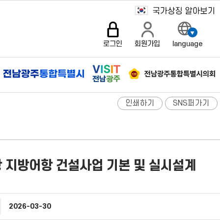
로그인
회원가입
language
인쇄하기
SNS퍼가기
 지방어항 건설사업 기본 및 실시설계
2026-03-30