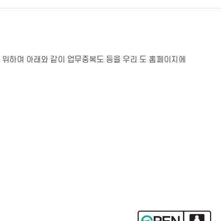
)를 위하여 아래와 같이 업무중복도 등을 우리 도 홈페이지에