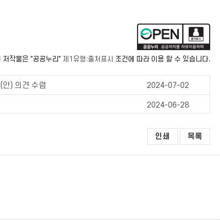
 저작물은 "공공누리"
제1유형:출처표시
조건에 따라 이용 할 수 있습니다.
안) 의견 수렴
2024-07-02
2024-06-28
인쇄
목록