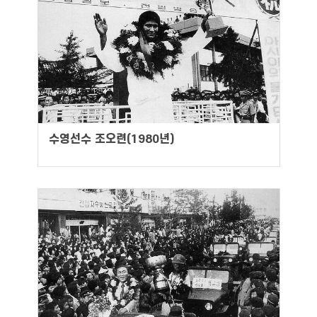
수영선수 조오련(1980년)