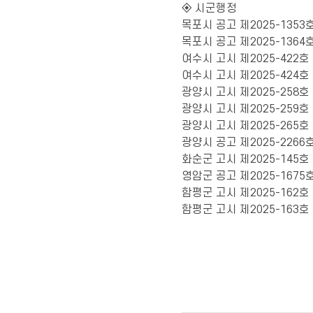
◈ 시군행정
목포시 공고 제2025-135
목포시 공고 제2025-13
여수시 고시 제2025-422
여수시 고시 제2025-424
광양시 고시 제2025-258
광양시 고시 제2025-259
광양시 고시 제2025-26
광양시 공고 제2025-226
화순군 고시 제2025-145
영암군 공고 제2025-16
함평군 고시 제2025-162
함평군 고시 제2025-16