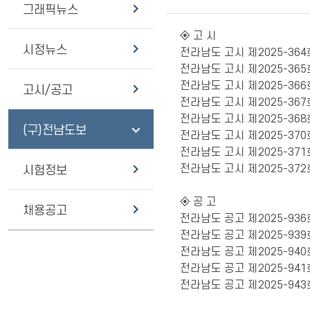
그래픽뉴스
◈ 고 시
시정뉴스
전라남도 고시 제2025-3
전라남도 고시 제2025-36
전라남도 고시 제2025-36
고시/공고
전라남도 고시 제2025-36
전라남도 고시 제2025-3
(구)전남도보
전라남도 고시 제2025-3
전라남도 고시 제2025-3
전라남도 고시 제2025-37
시험정보
◈ 공 고
채용공고
전라남도 공고 제2025-93
전라남도 공고 제2025-9
전라남도 공고 제2025-9
전라남도 공고 제2025-9
전라남도 공고 제2025-9