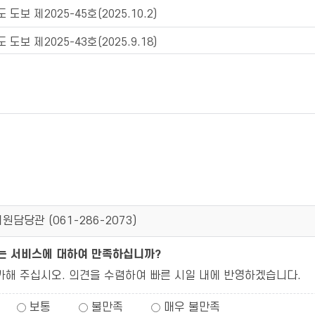
도보 제2025-45호(2025.10.2)
도보 제2025-43호(2025.9.18)
원담당관 (
061-286-2073
)
되는 서비스에 대하여 만족하십니까?
가해 주십시오. 의견을 수렴하여 빠른 시일 내에 반영하겠습니다.
보통
불만족
매우 불만족