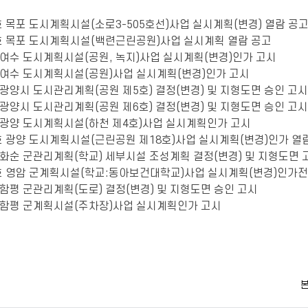
3호 목포 도시계획시설(소로3-505호선)사업 실시계획(변경) 열람 공
64호 목포 도시계획시설(백련근린공원)사업 실시계획 열람 공고
호 여수 도시계획시설(공원, 녹지)사업 실시계획(변경)인가 고시
호 여수 도시계획시설(공원)사업 실시계획(변경)인가 고시
호 광양시 도시관리계획(공원 제5호) 결정(변경) 및 지형도면 승인 고시
호 광양시 도시관리계획(공원 제6호) 결정(변경) 및 지형도면 승인 고시
5호 광양 도시계획시설(하천 제4호)사업 실시계획인가 고시
6호 광양 도시계획시설(근린공원 제18호)사업 실시계획(변경)인가 열
호 화순 군관리계획(학교) 세부시설 조성계획 결정(변경) 및 지형도면 
75호 영암 군계획시설(학교:동아보건대학교)사업 실시계획(변경)인가전
호 함평 군관리계획(도로) 결정(변경) 및 지형도면 승인 고시
3호 함평 군계획시설(주차장)사업 실시계획인가 고시
본