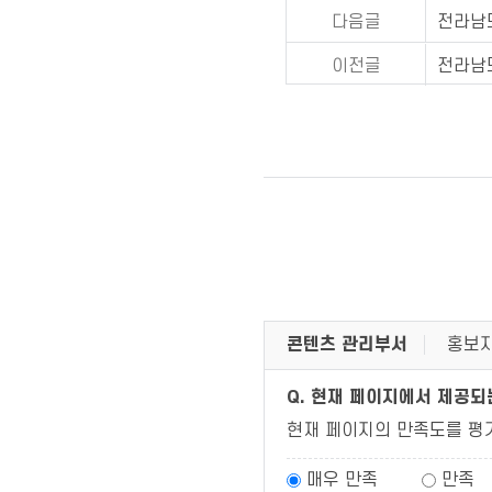
다음글
전라남도 
이전글
전라남도 
콘텐츠 관리부서
홍보지
Q. 현재 페이지에서 제공
현재 페이지의 만족도를 평
매우 만족
만족