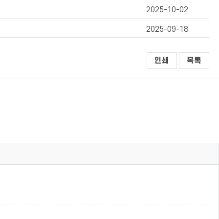
2025-10-02
2025-09-18
인쇄
목록