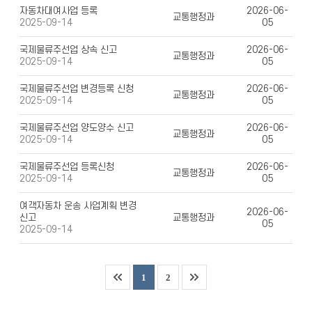
자동차대여사업 등록
2026-06-
교통행정과
05
2025-09-14
국제물류주선업 상속 신고
2026-06-
교통행정과
05
2025-09-14
국제물류주선업 변경등록 신청
2026-06-
교통행정과
05
2025-09-14
국제물류주선업 양도양수 신고
2026-06-
교통행정과
05
2025-09-14
국제물류주선업 등록신청
2026-06-
교통행정과
05
2025-09-14
여객자동차 운송 사업계획 변경
2026-06-
신고
교통행정과
05
2025-09-14
1
2