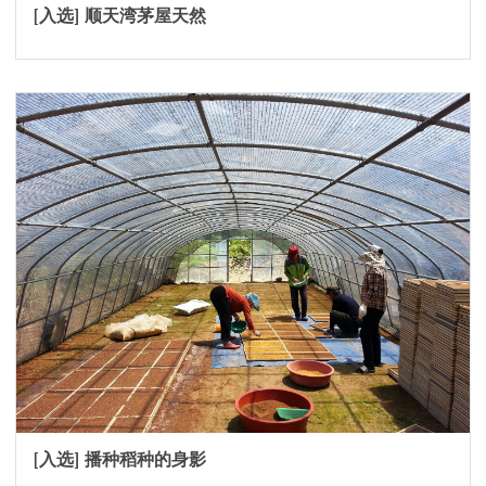
[入选] 顺天湾茅屋天然
[入选] 播种稻种的身影