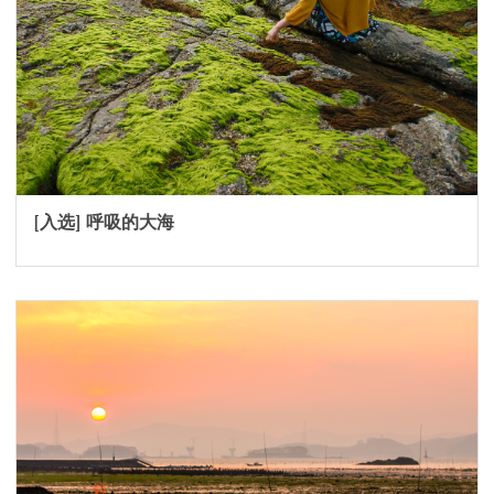
[入选] 呼吸的大海