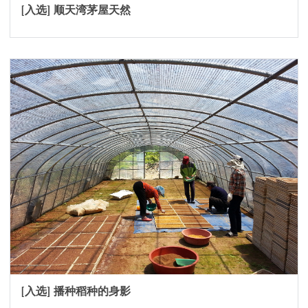
[入选] 顺天湾茅屋天然
[入选] 播种稻种的身影