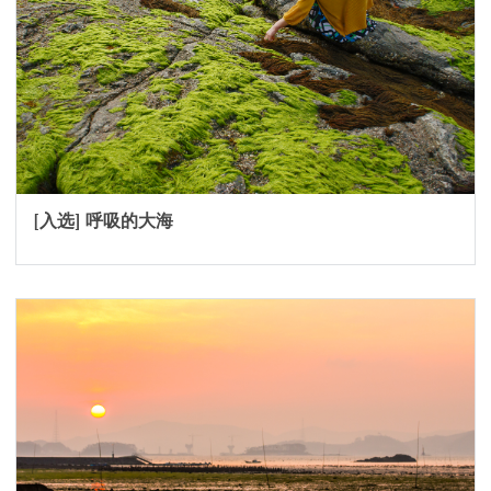
[入选] 呼吸的大海